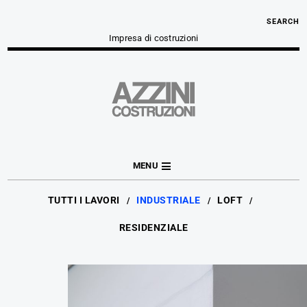
SEARCH
Impresa di costruzioni
MENU
TUTTI I LAVORI
INDUSTRIALE
LOFT
RESIDENZIALE