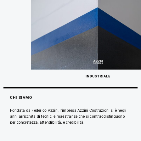
INDUSTRIALE
CHI SIAMO
Fondata da Federico Azzini, l’impresa Azzini Costruzioni si è negli
anni arricchita di tecnici e maestranze che si contraddistinguono
per concretezza, attendibilità, e credibilità.